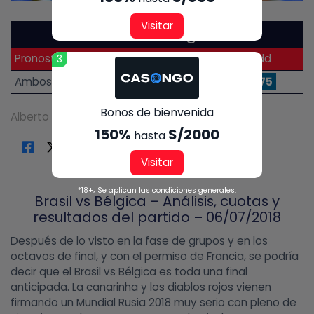
Visitar
Brasil vs Bélgica
Pronostico
Odd
3
Ambos equipos anotarán
1.75
Bonos de bienvenida
Alberto
|
julio 5, 2018
150%
S/2000
hasta
Visitar
*18+; Se aplican las condiciones generales.
Brasil vs Bélgica – Análisis, cuotas y
resultados del partido – 06/07/2018
Después de lo visto en la fase de grupos y en los
octavos de final, y con el permiso de Francia, se podría
decir que el Brasil vs Bélgica es toda una final
anticipada. La canarinha y los diablos rojos vienen
firmando un Mundial Rusia 2018 muy serio con pleno de