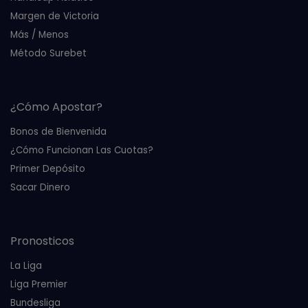
Margen de Victoria
Más / Menos
Método Surebet
¿Cómo Apostar?
Bonos de Bienvenida
¿Cómo Funcionan Las Cuotas?
Primer Depósito
Sacar Dinero
Pronosticos
La Liga
Liga Premier
Bundesliga