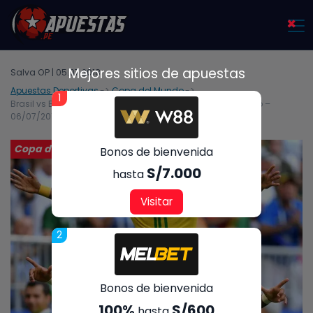
×
Mejores sitios de apuestas
Salva OP | 05.07.2018
Apuestas Deportivas
Copa del Mundo
1
Brasil vs Bélgica – Análisis, cuotas y resultados del partido –
06/07/2018
Copa del Mundo
Bonos de bienvenida
S/7.000
hasta
Visitar
2
Bonos de bienvenida
100%
S/600
hasta