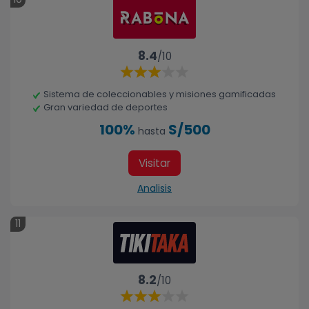
8.4
/10
Sistema de coleccionables y misiones gamificadas
Gran variedad de deportes
100%
S/500
hasta
Visitar
Analisis
11
8.2
/10