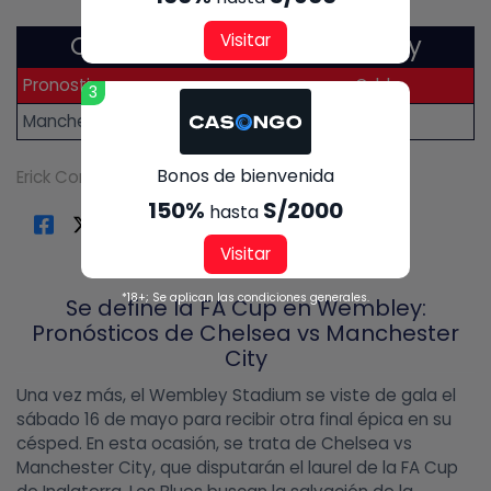
Visitar
Chelsea vs Manchester City
Pronostico
Odd
3
Manchester City
1.69
Bonos de bienvenida
Erick Contreras
|
mayo 14, 2026
150%
S/2000
hasta
Visitar
*18+; Se aplican las condiciones generales.
Se define la FA Cup en Wembley:
Pronósticos de Chelsea vs Manchester
City
Una vez más, el Wembley Stadium se viste de gala el
sábado 16 de mayo para recibir otra final épica en su
césped. En esta ocasión, se trata de Chelsea vs
Manchester City, que disputarán el laurel de la FA Cup