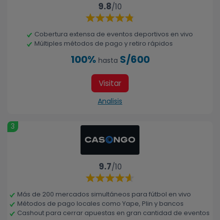
9.8
/10
Cobertura extensa de eventos deportivos en vivo
Múltiples métodos de pago y retiro rápidos
100%
S/600
hasta
Visitar
Analisis
3
9.7
/10
Más de 200 mercados simultáneos para fútbol en vivo
Métodos de pago locales como Yape, Plin y bancos
Cashout para cerrar apuestas en gran cantidad de eventos