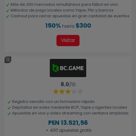
Más de 200 mercados simultáneos para fútbol en vivo
Métodos de pago locales como Yape, Plin y bancos
Cashout para cerrar apuestas en gran cantidad de eventos
150%
$300
hasta
Visitar
12
8.0
/10
Registro sencillo con un formulario rápido
Depósitos en soles mediante BCP, Yape y agentes locales
Apuestas en vivo y video streaming con ventana ampliada
PEN 13.521,56
+ 400 apuestas gratis