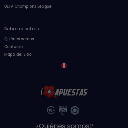
UEFA Champions League
Sobre nosotros
Quiénes somos
Contacto
Mapa del Sitio
¿Quiénes somos?