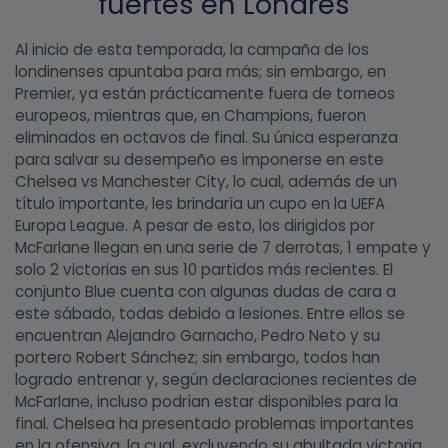
fuertes en Londres
Al inicio de esta temporada, la campaña de los
londinenses apuntaba para más; sin embargo, en
Premier, ya están prácticamente fuera de torneos
europeos, mientras que, en Champions, fueron
eliminados en octavos de final. Su única esperanza
para salvar su desempeño es imponerse en este
Chelsea vs Manchester City, lo cual, además de un
título importante, les brindaría un cupo en la UEFA
Europa League. A pesar de esto, los dirigidos por
McFarlane llegan en una serie de 7 derrotas, 1 empate y
solo 2 victorias en sus 10 partidos más recientes. El
conjunto Blue cuenta con algunas dudas de cara a
este sábado, todas debido a lesiones. Entre ellos se
encuentran Alejandro Garnacho, Pedro Neto y su
portero Robert Sánchez; sin embargo, todos han
logrado entrenar y, según declaraciones recientes de
McFarlane, incluso podrían estar disponibles para la
final. Chelsea ha presentado problemas importantes
en la ofensiva, la cual, excluyendo su abultada victoria