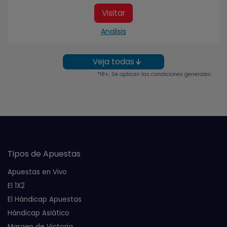
Visitar
Analisis
Veja todas
*18+; Se aplican las condiciones generales.
Tipos de Apuestas
Apuestas en Vivo
El 1X2
El Hándicap Apuestas
Hándicap Asiático
Margen de Victoria