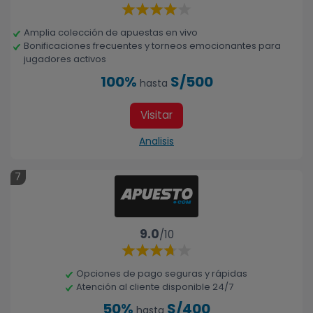
Amplia colección de apuestas en vivo
Bonificaciones frecuentes y torneos emocionantes para
jugadores activos
100%
S/500
hasta
Visitar
Analisis
7
9.0
/10
Opciones de pago seguras y rápidas
Atención al cliente disponible 24/7
50%
S/400
hasta