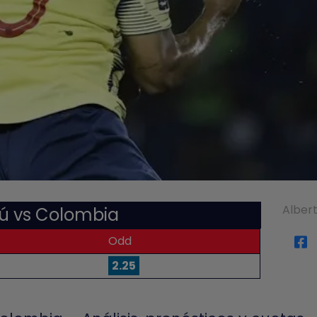
Alber
ú vs Colombia
Odd
2.25