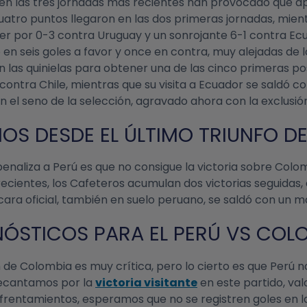
n las tres jornadas más recientes han provocado que ap
uatro puntos llegaron en las dos primeras jornadas, mient
er por 0-3 contra Uruguay y un sonrojante 6-1 contra Ecua
 en seis goles a favor y once en contra, muy alejadas de
 las quinielas para obtener una de las cinco primeras pos
ontra Chile, mientras que su visita a Ecuador se saldó c
n el seno de la selección, agravado ahora con la exclusi
OS DESDE EL ÚLTIMO TRIUNFO D
naliza a Perú es que no consigue la victoria sobre Colom
ecientes, los Cafeteros acumulan dos victorias seguidas,
cara oficial, también en suelo peruano, se saldó con un m
ÓSTICOS PARA EL PERÚ VS COL
 de Colombia es muy crítica, pero lo cierto es que Perú 
ecantamos por la
victoria visitante
en este partido, val
nfrentamientos, esperamos que no se registren goles en l