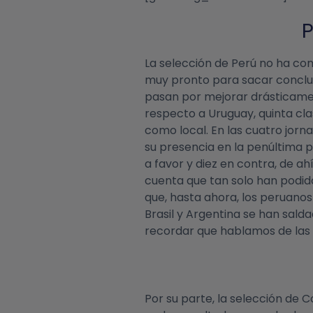
P
La selección de Perú no ha com
muy pronto para sacar conclusi
pasan por mejorar drásticamen
respecto a Uruguay, quinta cla
como local. En las cuatro jorn
su presencia en la penúltima p
a favor y diez en contra, de a
cuenta que tan solo han podid
que, hasta ahora, los peruanos
Brasil y Argentina se han sal
recordar que hablamos de las 
Por su parte, la selección de 