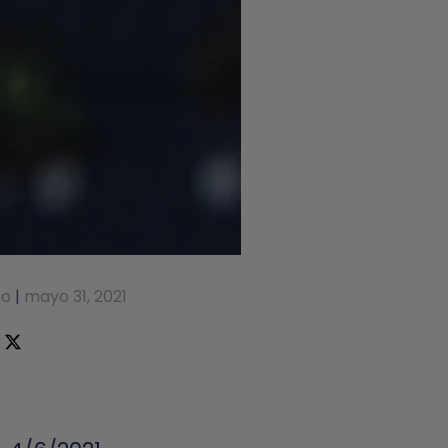
to
|
mayo 31, 2021