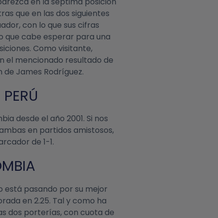
arezca en la séptima posición
ras que en las dos siguientes
dor, con lo que sus cifras
 lo que cabe esperar para una
iciones. Como visitante,
on el mencionado resultado de
ón de James Rodríguez.
E PERÚ
bia desde el año 2001. Si nos
 ambas en partidos amistosos,
arcador de 1-1.
OMBIA
no está pasando por su mejor
orada en 2.25. Tal y como ha
as dos porterías, con cuota de