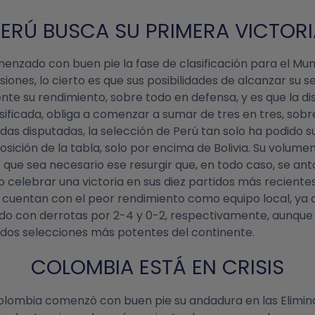
ERÚ BUSCA SU PRIMERA VICTORI
enzado con buen pie la fase de clasificación para el Mun
ones, lo cierto es que sus posibilidades de alcanzar su s
te su rendimiento, sobre todo en defensa, y es que la di
sificada, obliga a comenzar a sumar de tres en tres, sob
adas disputadas, la selección de Perú tan solo ha podido s
osición de la tabla, solo por encima de Bolivia. Su volum
hí que sea necesario ese resurgir que, en todo caso, se a
o celebrar una victoria en sus diez partidos más recien
 cuentan con el peor rendimiento como equipo local, ya 
dado con derrotas por 2-4 y 0-2, respectivamente, aunqu
dos selecciones más potentes del continente.
COLOMBIA ESTÁ EN CRISIS
Colombia comenzó con buen pie su andadura en las Elimina