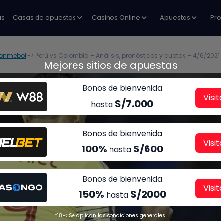
as
Casas de apuestas
Casinos Online
Apuestas
Pro
Conmebol
Perú vs Colombia – Análisis, pronósticos y cuotas – 4/6/2021
Mejores sitios de apuestas
Bonos de bienvenida
Visit
S/7.000
hasta
Bonos de bienvenida
Visit
100%
S/600
hasta
Bonos de bienvenida
Visit
150%
S/2000
hasta
*18+; Se aplican las condiciones generales.