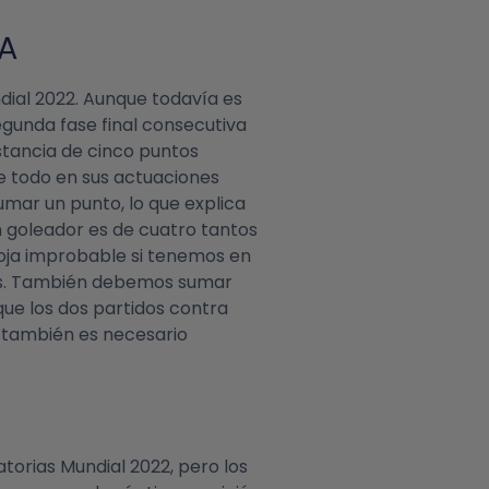
A
dial 2022. Aunque todavía es
egunda fase final consecutiva
stancia de cinco puntos
re todo en sus actuaciones
umar un punto, lo que explica
en goleador es de cuatro tantos
ntoja improbable si tenemos en
tes. También debemos sumar
que los dos partidos contra
e también es necesario
torias Mundial 2022, pero los