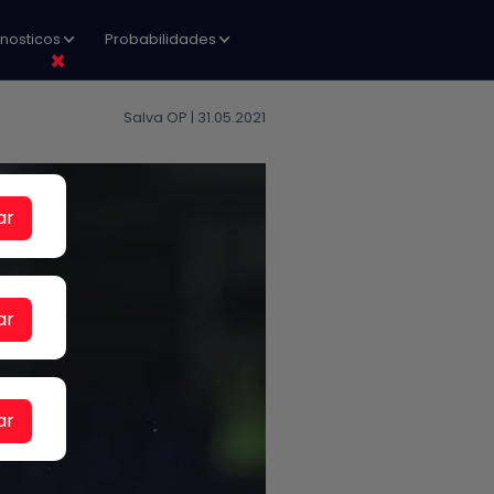
nosticos
Probabilidades
×
Salva OP | 31.05.2021
ar
ar
ar