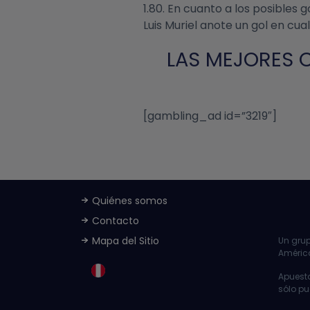
1.80. En cuanto a los posibles
Luis Muriel anote un gol en cu
LAS MEJORES 
[gambling_ad id=”3219″]
Quiénes somos
Contacto
Mapa del Sitio
Un grup
América
Apuesta
sólo pu