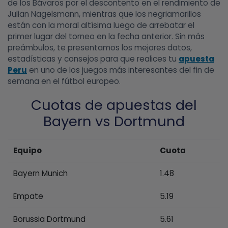
de los Bávaros por el descontento en el rendimiento de
Julian Nagelsmann, mientras que los negriamarillos
están con la moral altísima luego de arrebatar el
primer lugar del torneo en la fecha anterior. Sin más
preámbulos, te presentamos los mejores datos,
estadísticas y consejos para que realices tu
apuesta
Peru
en uno de los juegos más interesantes del fin de
semana en el fútbol europeo.
Cuotas de apuestas del
Bayern vs Dortmund
Equipo
Cuota
Bayern Munich
1.48
Empate
5.19
Borussia Dortmund
5.61