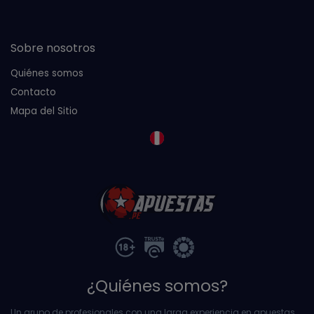
Sobre nosotros
Quiénes somos
Contacto
Mapa del Sitio
¿Quiénes somos?
Un grupo de profesionales con una larga experiencia en apuestas