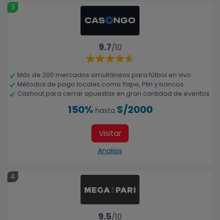
3
9.7
/10
Más de 200 mercados simultáneos para fútbol en vivo
Métodos de pago locales como Yape, Plin y bancos
Cashout para cerrar apuestas en gran cantidad de eventos
150%
S/2000
hasta
Visitar
Analisis
4
9.5
/10