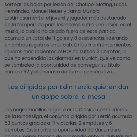
sortear las bajas por lesión de: Choupo-Moting, Lucas
Hernández, Manuel Neuer y Jamal Musiala.
Lastimosamente, el juvenil y jugador más destacado
de la temporada para los locales sufrió una lesión en el
muslo, lo cual lo ha dejado fuera de este partido,
acumula un total de 11 goles y 8 asistencias, liderando
en ambos registros en el club. En los 5 enfrentamientos
ligueros más recientes el FCB ha sufrido 2 derrotas, lo
que ha encendido las alarmas en Múnich, que ve como
se tambalea la oportunidad de conseguir su título
número 32 y el onceavo de forma consecutiva.
Los dirigidos por Edin Terzić quieren dar
un golpe sobre la mesa
Los negriamarrillos llegan a este Clásico como líderes
de la Bundesliga, el conjunto dirigido por Terzić acumula
53 puntos gracias a 17 victorias, 2 empates y 6
derrotas. Están ante la oportunidad de dar un duro
golpe y poner terreno de por medio ante el club Bávaro