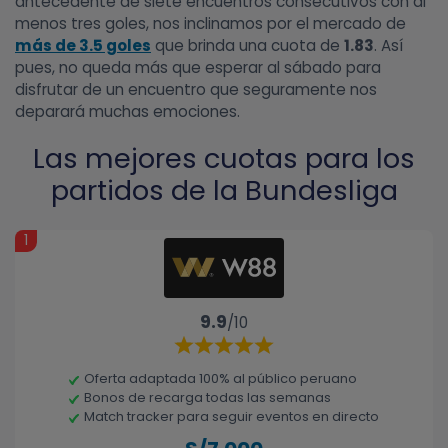
antecedente de siete encuentros consecutivos con al
menos tres goles, nos inclinamos por el mercado de
más de 3.5 goles
que brinda una cuota de
1.83
. Así
pues, no queda más que esperar al sábado para
disfrutar de un encuentro que seguramente nos
deparará muchas emociones.
Las mejores cuotas para los
partidos de la Bundesliga
1
9.9
/10
Oferta adaptada 100% al público peruano
Bonos de recarga todas las semanas
Match tracker para seguir eventos en directo