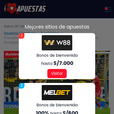
×
Mejores sitios de apuestas
Salva OP | 30.03.2023
Apuestas Deportivas
Bundesliga
1
Pronósticos Bayern vs Dortmund: Clásico determinante en la
Bundesliga
Bundesliga
Bonos de bienvenida
S/7.000
hasta
Visitar
2
Bonos de bienvenida
100%
S/600
hasta