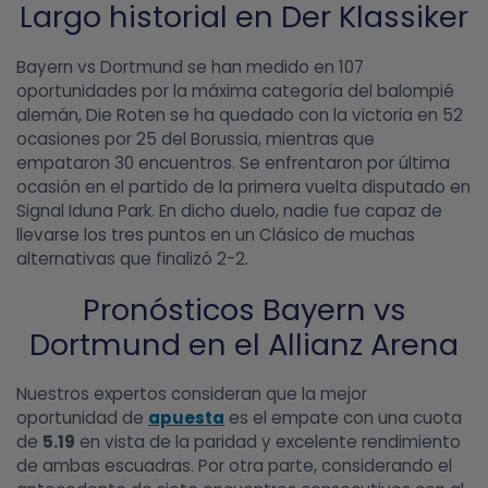
Largo historial en Der Klassiker
Bayern vs Dortmund se han medido en 107
oportunidades por la máxima categoría del balompié
alemán, Die Roten se ha quedado con la victoria en 52
ocasiones por 25 del Borussia, mientras que
empataron 30 encuentros. Se enfrentaron por última
ocasión en el partido de la primera vuelta disputado en
Signal Iduna Park. En dicho duelo, nadie fue capaz de
llevarse los tres puntos en un Clásico de muchas
alternativas que finalizó 2-2.
Pronósticos Bayern vs
Dortmund en el Allianz Arena
Nuestros expertos consideran que la mejor
oportunidad de
apuesta
es el empate con una cuota
de
5.19
en vista de la paridad y excelente rendimiento
de ambas escuadras. Por otra parte, considerando el