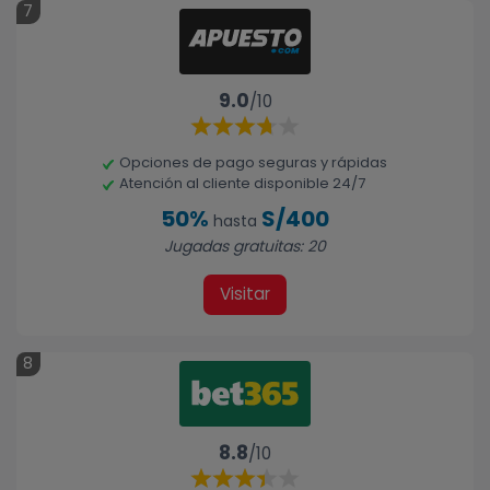
7
9.0
/10
Opciones de pago seguras y rápidas
Atención al cliente disponible 24/7
50%
S/400
hasta
Jugadas gratuitas: 20
Visitar
8
8.8
/10