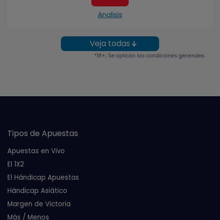
Analisis
Veja todas
*18+; Se aplican las condiciones generales.
Tipos de Apuestas
Apuestas en Vivo
El 1X2
El Hándicap Apuestas
Hándicap Asiático
Margen de Victoria
Más / Menos