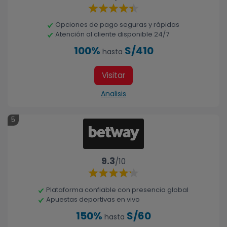
Opciones de pago seguras y rápidas
Atención al cliente disponible 24/7
100%
S/410
hasta
Visitar
Analisis
5
9.3
/10
Plataforma confiable con presencia global
Apuestas deportivas en vivo
150%
S/60
hasta