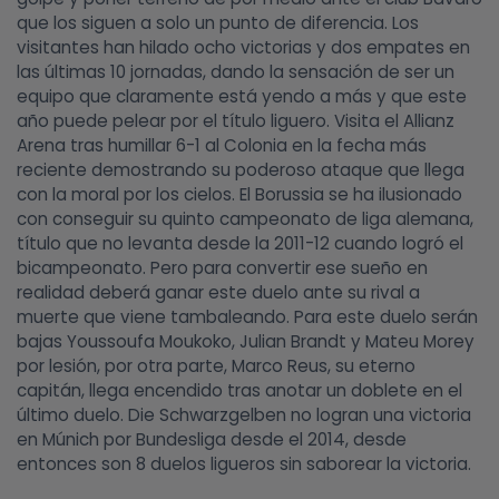
que los siguen a solo un punto de diferencia. Los
visitantes han hilado ocho victorias y dos empates en
las últimas 10 jornadas, dando la sensación de ser un
equipo que claramente está yendo a más y que este
año puede pelear por el título liguero. Visita el Allianz
Arena tras humillar 6-1 al Colonia en la fecha más
reciente demostrando su poderoso ataque que llega
con la moral por los cielos. El Borussia se ha ilusionado
con conseguir su quinto campeonato de liga alemana,
título que no levanta desde la 2011-12 cuando logró el
bicampeonato. Pero para convertir ese sueño en
realidad deberá ganar este duelo ante su rival a
muerte que viene tambaleando. Para este duelo serán
bajas Youssoufa Moukoko, Julian Brandt y Mateu Morey
por lesión, por otra parte, Marco Reus, su eterno
capitán, llega encendido tras anotar un doblete en el
último duelo. Die Schwarzgelben no logran una victoria
en Múnich por Bundesliga desde el 2014, desde
entonces son 8 duelos ligueros sin saborear la victoria.