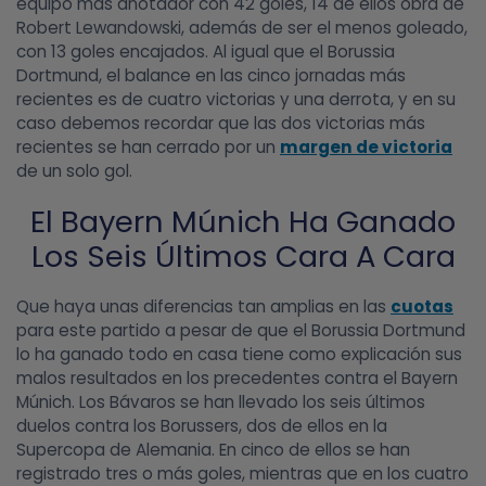
equipo más anotador con 42 goles, 14 de ellos obra de
Robert Lewandowski, además de ser el menos goleado,
con 13 goles encajados. Al igual que el Borussia
Dortmund, el balance en las cinco jornadas más
recientes es de cuatro victorias y una derrota, y en su
caso debemos recordar que las dos victorias más
recientes se han cerrado por un
margen de victoria
de un solo gol.
El Bayern Múnich Ha Ganado
Los Seis Últimos Cara A Cara
Que haya unas diferencias tan amplias en las
cuotas
para este partido a pesar de que el Borussia Dortmund
lo ha ganado todo en casa tiene como explicación sus
malos resultados en los precedentes contra el Bayern
Múnich. Los Bávaros se han llevado los seis últimos
duelos contra los Borussers, dos de ellos en la
Supercopa de Alemania. En cinco de ellos se han
registrado tres o más goles, mientras que en los cuatro