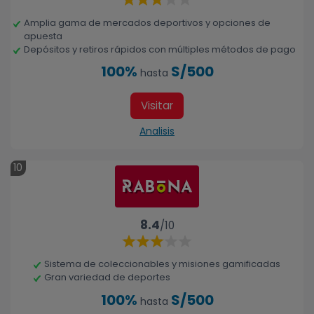
Amplia gama de mercados deportivos y opciones de
apuesta
Depósitos y retiros rápidos con múltiples métodos de pago
100%
S/500
hasta
Visitar
Analisis
10
8.4
/10
Sistema de coleccionables y misiones gamificadas
Gran variedad de deportes
100%
S/500
hasta