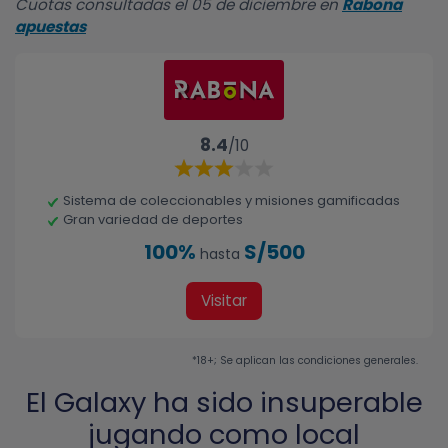
Cuotas consultadas el 05 de diciembre en
Rabona
apuestas
8.4
/10
Sistema de coleccionables y misiones gamificadas
Gran variedad de deportes
100%
S/500
hasta
Visitar
*18+; Se aplican las condiciones generales.
El Galaxy ha sido insuperable
jugando como local