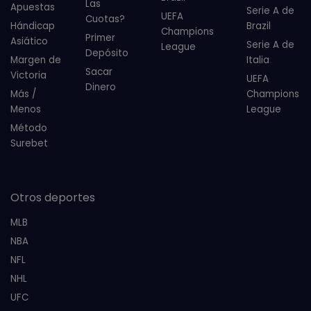
Las
Apuestas
Serie A de
UEFA
Cuotas?
Hándicap
Brazil
Champions
Primer
Asiático
Serie A de
League
Depósito
Margen de
Italia
Sacar
Victoria
UEFA
Dinero
Más /
Champions
Menos
League
Método
Surebet
Otros deportes
MLB
NBA
NFL
NHL
UFC