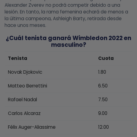
Alexander Zverev no podrá competir debido a una
lesión. En tanto, la rama femenina echará de menos a
la última campeona, Ashleigh Barty, retirada desde
hace unos meses.
¿Cuál tenista ganará Wimbledon 2022 en
masculino?
Tenista
Cuota
Novak Djokovic
1.80
Matteo Berrettini
6.50
Rafael Nadal
7.50
Carlos Alcaraz
9.00
Félix Auger-Aliassime
12.00