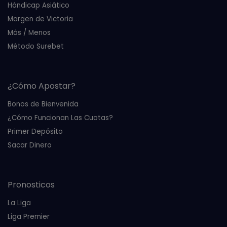
Hándicap Asiático
Margen de Victoria
Más / Menos
Método Surebet
¿Cómo Apostar?
Bonos de Bienvenida
¿Cómo Funcionan Las Cuotas?
Primer Depósito
Sacar Dinero
Pronosticos
La Liga
Liga Premier