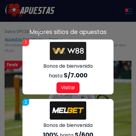
×
Mejores sitios de apuestas
Salva OP | 23.06.2022
Apuestas Deportivas
Tenis
1
Wimbledon 2022: Djokovic y Swiatek lideran las apuestas por otro
título
Tenis
Bonos de bienvenida
S/7.000
hasta
Visitar
2
Bonos de bienvenida
100%
S/600
hasta