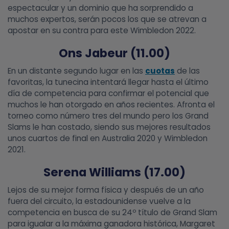
espectacular y un dominio que ha sorprendido a
muchos expertos, serán pocos los que se atrevan a
apostar en su contra para este Wimbledon 2022.
Ons Jabeur (11.00)
En un distante segundo lugar en las
cuotas
de las
favoritas, la tunecina intentará llegar hasta el último
día de competencia para confirmar el potencial que
muchos le han otorgado en años recientes. Afronta el
torneo como número tres del mundo pero los Grand
Slams le han costado, siendo sus mejores resultados
unos cuartos de final en Australia 2020 y Wimbledon
2021.
Serena Williams (17.00)
Lejos de su mejor forma física y después de un año
fuera del circuito, la estadounidense vuelve a la
competencia en busca de su 24º título de Grand Slam
para igualar a la máxima ganadora histórica, Margaret