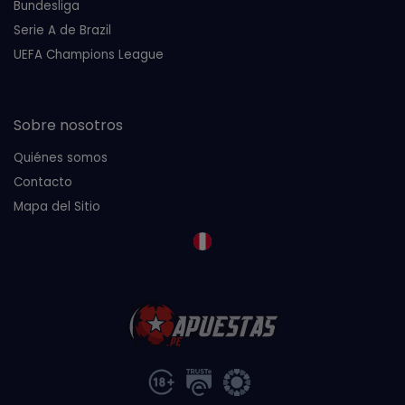
Bundesliga
Serie A de Brazil
UEFA Champions League
Sobre nosotros
Quiénes somos
Contacto
Mapa del Sitio