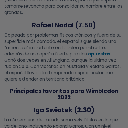
tomarse revancha para consolidar su nombre entre los
grandes.
Rafael Nadal (7.50)
Golpeado por problemas físicos crónicos y fuera de su
superficie más cómoda, el español sigue siendo una
“amenaza” importante en la pelea por el cetro,
además de una opción fuerte para las
apuestas
.
Ganó dos veces en All England, aunque la última vez
fue en 2010. Con victorias en Australia y Roland Garros,
el español lleva otra temporada espectacular que
quiere extender en territorio británico.
Principales favoritas para Wimbledon
2022
Iga Swiatek (2.30)
La número uno del mundo suma seis títulos en lo que
va del año, incluyendo Roland Garros. Con un nivel