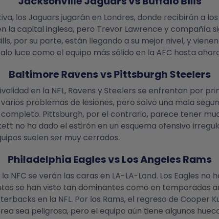
Jacksonville Jaguars vs Buffalo Bills
, los Jaguars jugarán en Londres, donde recibirán a los Bi
en la capital inglesa, pero Trevor Lawrence y compañía si
ills, por su parte, están llegando a su mejor nivel, y vien
ffalo luce como el equipo más sólido en la AFC hasta ahora
Baltimore Ravens vs Pittsburgh Steelers
rivalidad en la NFL, Ravens y Steelers se enfrentan por pr
varios problemas de lesiones, pero salvo una mala segun
ompleto. Pittsburgh, por el contrario, parece tener muc
kett no ha dado el estirón en un esquema ofensivo irregu
equipos suelen ser muy cerrados.
Philadelphia Eagles vs Los Angeles Rams
la NFC se verán las caras en LA-LA-Land. Los Eagles no 
tos se han visto tan dominantes como en temporadas ant
terbacks en la NFL. Por los Rams, el regreso de Cooper K
ea sea peligrosa, pero el equipo aún tiene algunos hueco