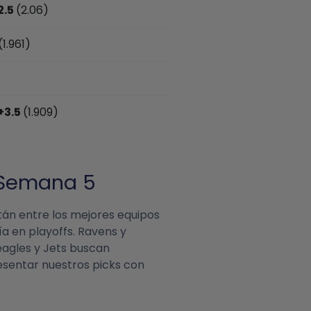
2.5
(2.06)
(1.961)
+3.5
(1.909)
L Semana 5
stán entre los mejores equipos
ía en playoffs. Ravens y
 eagles y Jets buscan
esentar nuestros picks con