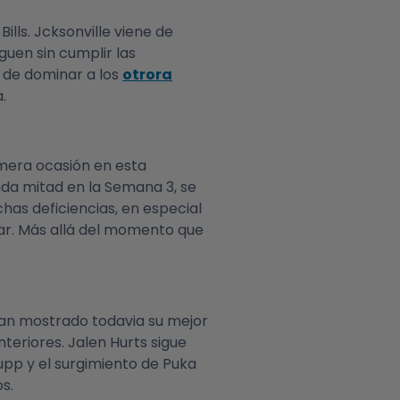
lls. Jcksonville viene de
guen sin cumplir las
en de dominar a los
otrora
.
imera ocasión en esta
da mitad en la Semana 3, se
has deficiencias, en especial
lar. Más allá del momento que
han mostrado todavia su mejor
eriores. Jalen Hurts sigue
upp y el surgimiento de Puka
s.