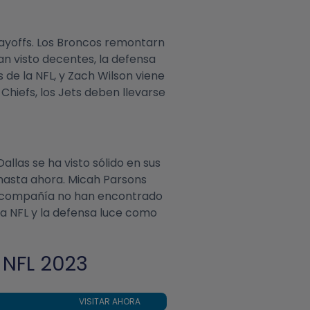
layoffs. Los Broncos remontarn
an visto decentes, la defensa
 de la NFL, y Zach Wilson viene
Chiefs, los Jets deben llevarse
llas se ha visto sólido en sus
o hasta ahora. Micah Parsons
 y compañía no han encontrado
la NFL y la defensa luce como
 NFL 2023
VISITAR AHORA