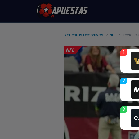
Apuestas Deportivas
NFL
Previa, 
NFL
1
2
3