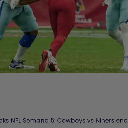
picks NFL Semana 5: Cowboys vs Niners enc