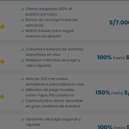
Oferta adaptada 100% al
público peruano
Bonos de recarga todas las
S/7.00
semanas
Match tracker para seguir
eventos en directo
Cobertura extensa de eventos
deportivos en vivo
100%
hasta
Múltiples métodos de pago y
retiro rápidos
Más de 200 mercados
simultáneos para fútbol en vivo
Métodos de pago locales
150%
S
hasta
como Yape, Plin y bancos
Cashout para cerrar apuestas
en gran cantidad de eventos
Opciones de pago seguras y
rápidas
100%
hasta