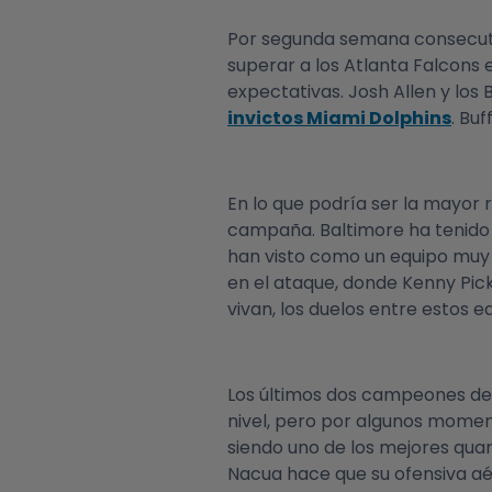
Por segunda semana consecutiva
superar a los Atlanta Falcons 
expectativas. Josh Allen y los B
invictos Miami Dolphins
. Bu
En lo que podría ser la mayor 
campaña. Baltimore ha tenido 
han visto como un equipo muy c
en el ataque, donde Kenny Pic
vivan, los duelos entre estos 
Los últimos dos campeones de 
nivel, pero por algunos momen
siendo uno de los mejores quar
Nacua hace que su ofensiva aér