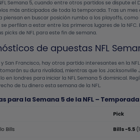
NFL Semana 5, cuando entre otros partidos se dispute el 
uelos más anticipados de toda la temporada. Tras un mes 
 piensan en buscar posición rumbo a los playoffs, como
e perfilan a estar entre los primeros lugares de la NFC.
us picks de NFL para este fin de semana.
nósticos de apuestas NFL Sema
y San Francisco, hay otros partido interesantes en la NF
omarán su dura rivalidad, mientras que los Jacksonville Ja
o en londres para iniciar la NFL Semana 5 dominical. Regí
cho de tu dinero esta semana de la NFL.
s para la Semana 5 de la NFL – Temporada
Pick
o Bills
Bills -5.5
(