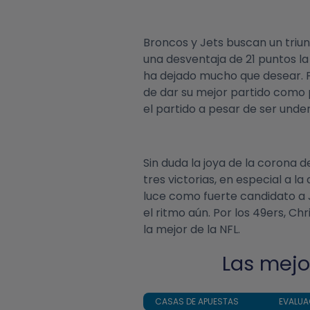
Broncos y Jets buscan un triun
una desventaja de 21 puntos la
ha dejado mucho que desear. Po
de dar su mejor partido como pr
el partido a pesar de ser unde
Sin duda la joya de la corona 
tres victorias, en especial a 
luce como fuerte candidato a 
el ritmo aún. Por los 49ers, C
la mejor de la NFL.
Las mejo
CASAS DE APUESTAS
EVALUA