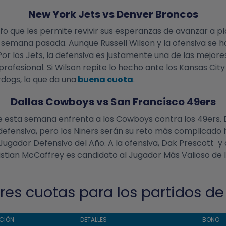
New York Jets vs Denver Broncos
fo que les permite revivir sus esperanzas de avanzar a p
 semana pasada. Aunque Russell Wilson y la ofensiva se h
r los Jets, la defensiva es justamente una de las mejores
ofesional. Si Wilson repite lo hecho ante los Kansas City 
rdogs, lo que da una
buena cuota
.
Dallas Cowboys vs San Francisco 49ers
de esta semana enfrenta a los Cowboys contra los 49ers. Da
la defensiva, pero los Niners serán su reto más complicad
Jugador Defensivo del Año. A la ofensiva, Dak Prescott
hristian McCaffrey es candidato al Jugador Más Valioso de 
res cuotas para los partidos de
CIÓN
DETALLES
BONO