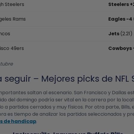
h Steelers
Steelers +
ngeles Rams
Eagles -4
oncos
Jets
(2.21)
isco 49ers
Cowboys 
ctubre
a seguir – Mejores picks de NF
mportantes saltan al escenario. San Francisco y Dallas e
ido del domingo podría ser vital en la carrera por la local
a partidos cerrados y muy físicos. Por otra parte, Bills,
ra es tiempo de analizar los partidos seleccionados y pr
s de handicap
.