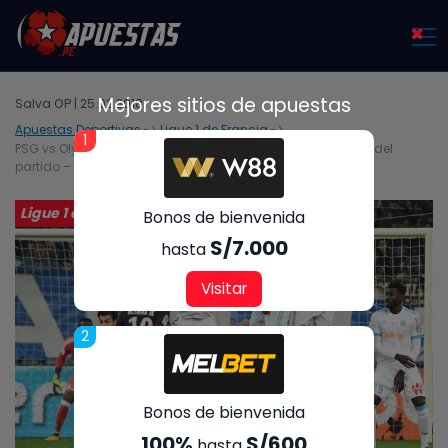
×
Mejores sitios de apuestas
Salva OP | 25.02.2018
Apuestas Deportivas
Ligue 1 de Francia
1
PSG vs Olympique Marsella – Análisis, cuotas y resultados del
partido – 25/02/2018
Ligue 1 de Francia
Bonos de bienvenida
S/7.000
hasta
Visitar
2
Bonos de bienvenida
100%
S/600
hasta