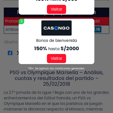
Visitar
PSG vs Olympique Marsella
Pronostico
Odd
3
Ambos equipos NO anotarán
2.15
Bonos de bienvenida
Alberto
|
febrero 22, 2018
150%
S/2000
hasta
Visitar
*18+; Se aplican las condiciones generales.
PSG vs Olympique Marsella – Análisis,
cuotas y resultados del partido –
25/02/2018
La 27º jornada de la Ligue 1 llega con uno de los grandes
enfrentamientos del fútbol francés, un PSG vs
Olympique Marsella en el que los parisinos se juegan
mantener la distancia respecto al Mónaco, mientras