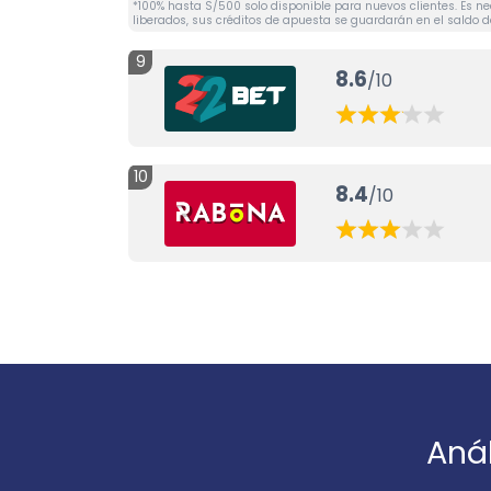
*100% hasta S/500 solo disponible para nuevos clientes. Es nec
liberados, sus créditos de apuesta se guardarán en el saldo 
9
8.6
/10
10
8.4
/10
Anál