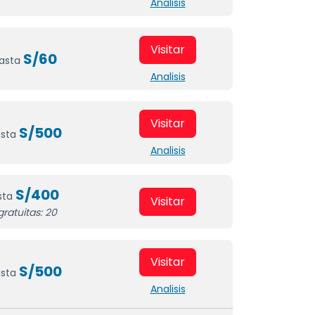
Analisis
Visitar
S/60
asta
Analisis
Visitar
S/500
sta
Analisis
S/400
sta
Visitar
ratuitas: 20
Visitar
S/500
sta
Analisis