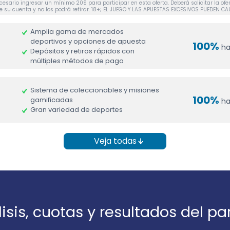
esario ingresar un mínimo 20$ para participar en esta oferta. Deberá solicitar la ofe
de su cuenta y no los podrá retirar. 18+; EL JUEGO Y LAS APUESTAS EXCESIVOS PUEDEN C
Amplia gama de mercados
deportivos y opciones de apuesta
100%
ha
Depósitos y retiros rápidos con
múltiples métodos de pago
Sistema de coleccionables y misiones
100%
gamificadas
ha
Gran variedad de deportes
Veja todas
isis, cuotas y resultados del pa