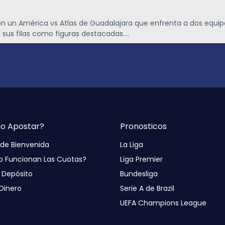
on un América vs Atlas de Guadalajara que enfrenta a dos equipo
 sus filas como figuras destacadas....
o Apostar?
Pronosticos
de Bienvenida
La Liga
 Funcionan Las Cuotas?
Liga Premier
 Depósito
Bundesliga
Dinero
Serie A de Brazil
UEFA Champions League