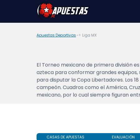
Apuestas Deportivas
Liga MX
El Torneo mexicano de primera división es 
azteca para conformar grandes equipos, si
para disputar la Copa Libertadores. Los 18
campeón. Cuadros como el América, Cruz Azu
mexicano, por lo cual siempre figuran ent
CASAS DE APUESTAS
EVALUACIÓN