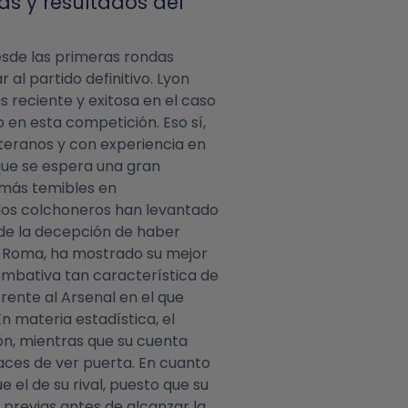
as y resultados del
sde las primeras rondas
al partido definitivo. Lyon
s reciente y exitosa en el caso
o en esta competición. Eso sí,
eteranos y con experiencia en
 que se espera una gran
 más temibles en
 los colchoneros han levantado
 de la decepción de haber
y Roma, ha mostrado su mejor
mbativa tan característica de
frente al Arsenal en el que
n materia estadística, el
ón, mientras que su cuenta
aces de ver puerta. En cuanto
el de su rival, puesto que su
previas antes de alcanzar la