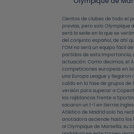
Olympique de Marse
Cientos de clubes de todo el
previas, pero solo Olympique de
será la sede en la que se verá
del conjunto español, de ahí qu
l’OM no será un equipo fácil d
partidos de esta importancia, 
actuación. Como decimos, el A
competiciones europeas en los
una Europa League y llegaron 
caído en la fase de grupos d
versión para superar a Copenh
los rojiblancos frente a Sporti
sacaron un 1-1 en tierras ingle
Atlético de Madrid solo ha rec
anotadora asciende hasta los 1
al Olympique de Marsella, su c
andadura en este torneo arran