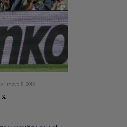
to
|
mayo 11, 2018