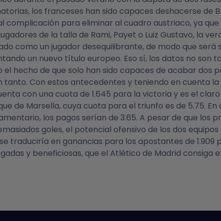
natorias, los franceses han sido capaces deshacerse de Br
al complicación para eliminar al cuadro austriaco, ya que 
ugadores de la talla de Rami, Payet o Luiz Gustavo, la ver
pado como un jugador desequilibrante, de modo que será s
tando un nuevo título europeo. Eso sí, los datos no son 
o el hecho de que solo han sido capaces de acabar dos pa
ún tanto. Con estos antecedentes y teniendo en cuenta la
uenta con una cuota de 1.645 para la victoria y es el claro
que de Marsella, cuya cuota para el triunfo es de 5.75. En
mentario, los pagos serían de 3.65. A pesar de que los 
emasiados goles, el potencial ofensivo de los dos equipo
se traduciría en ganancias para los apostantes de 1.909 
gadas y beneficiosas, que el Atlético de Madrid consiga