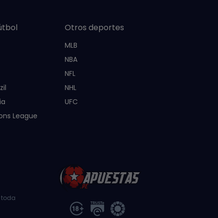
útbol
Otros deportes
MLB
NBA
NFL
zil
NHL
ia
UFC
ons League
 toda