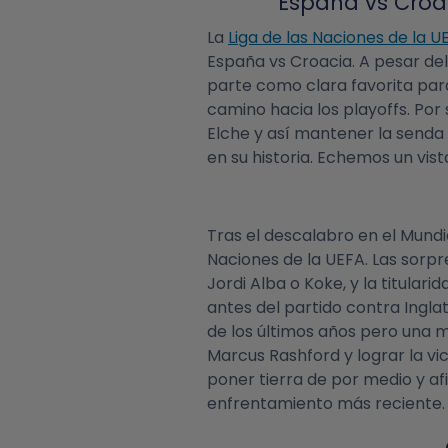
España vs Croac
La
Liga de las Naciones de la U
España vs Croacia. A pesar de
parte como clara favorita para
camino hacia los playoffs. Por 
Elche y así mantener la senda e
en su historia. Echemos un vis
Tras el descalabro en el Mundia
Naciones de la UEFA. Las sorpr
Jordi Alba o Koke, y la titular
antes del partido contra Inglat
de los últimos años pero una mov
Marcus Rashford y lograr la vi
poner tierra de por medio y af
enfrentamiento más reciente.