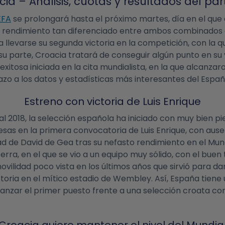
ia – Análisis, cuotas y resultados del part
EFA
se prolongará hasta el próximo martes, día en el que e
l rendimiento tan diferenciado entre ambos combinados en
 llevarse su segunda victoria en la competición, con la q
su parte, Croacia tratará de conseguir algún punto en su 
xitosa iniciada en la cita mundialista, en la que alcanzar
tazo a los datos y estadísticas más interesantes del Españ
Estreno con victoria de Luis Enrique
l 2018, la selección española ha iniciado con muy bien pie
esas en la primera convocatoria de Luis Enrique, con au
idad de David de Gea tras su nefasto rendimiento en el Mun
erra, en el que se vio a un equipo muy sólido, con el buen
ilidad poco vista en los últimos años que sirvió para dar l
ctoria en el mítico estadio de Wembley. Así, España tien
ianzar el primer puesto frente a una selección croata co
Croacia quiere mantener el nivel del Mundia