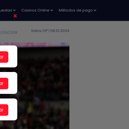
uestas
Casinos Online
Métodos de pago
×
Salva OP | 08.01.2024
11/09/2018
ar
ar
ar