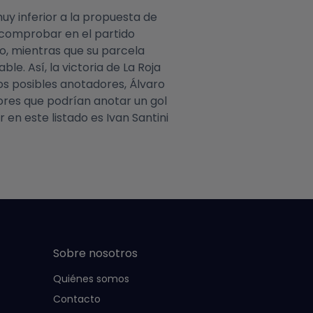
uy inferior a la propuesta de
o comprobar en el partido
vo, mientras que su parcela
le. Así, la victoria de La Roja
los posibles anotadores, Álvaro
ores que podrían anotar un gol
en este listado es Ivan Santini
Sobre nosotros
Quiénes somos
Contacto