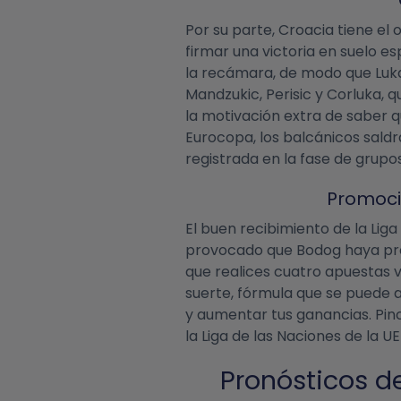
Por su parte, Croacia tiene el 
firmar una victoria en suelo e
la recámara, de modo que Luka 
Mandzukic, Perisic y Corluka, q
la motivación extra de saber qu
Eurocopa, los balcánicos saldrá
registrada en la fase de grupo
Promoci
El buen recibimiento de la Lig
provocado que Bodog haya pre
que realices cuatro apuestas 
suerte, fórmula que se puede 
y aumentar tus ganancias. Pin
la Liga de las Naciones de la UE
Pronósticos d