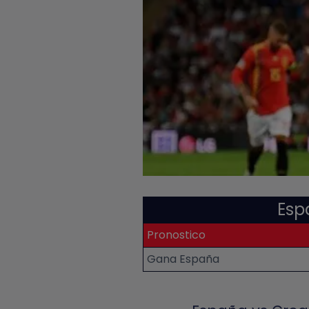
Esp
Pronostico
Gana España