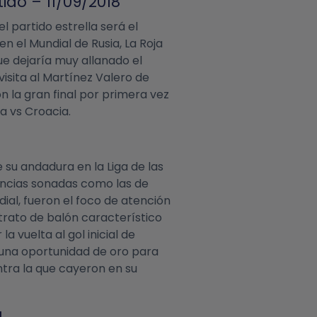
ido – 11/09/2018
l partido estrella será el
 el Mundial de Rusia, La Roja
ue dejaría muy allanado el
visita al Martínez Valero de
on la gran final por primera vez
a vs Croacia.
 su andadura en la Liga de las
sencias sonadas como las de
dial, fueron el foco de atención
 trato de balón característico
a vuelta al gol inicial de
e una oportunidad de oro para
ntra la que cayeron en su
l