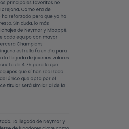
s principales favoritos no
a orejona. Como era de
e ha reforzado pero que ya ha
esto. Sin duda, lo más
 fichajes de Neymar y Mbappé,
 de cada equipo con mayor
u tercera Champions
nguna estrella (a un día para
n la llegada de jóvenes valores
 cuota de 4.75 para la que
equipos que sí han realizado
el único que opta por el
 titular será similar al de la
izado. La llegada de Neymar y
nderse de jugadores clave como