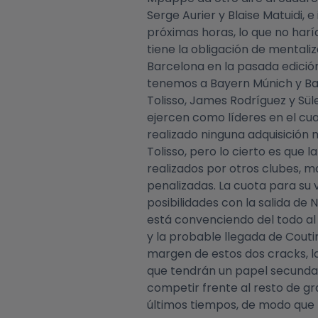
Serge Aurier y Blaise Matuidi, 
próximas horas, lo que no harí
tiene la obligación de mentali
Barcelona en la pasada edició
tenemos a Bayern Múnich y Bar
Tolisso, James Rodríguez y Sü
ejercen como líderes en el cu
realizado ninguna adquisición 
Tolisso, pero lo cierto es que
realizados por otros clubes, m
penalizadas. La cuota para su vi
posibilidades con la salida de 
está convenciendo del todo al
y la probable llegada de Couti
margen de estos dos cracks, 
que tendrán un papel secundari
competir frente al resto de gr
últimos tiempos, de modo que n