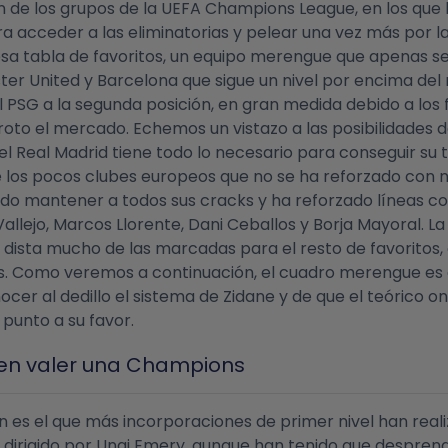
de los grupos de la UEFA Champions League, en los que lo
 acceder a las eliminatorias y pelear una vez más por l
 esa tabla de favoritos, un equipo merengue que apenas s
 United y Barcelona que sigue un nivel por encima del r
l PSG a la segunda posición, en gran medida debido a los
 roto el mercado. Echemos un vistazo a las posibilidades
l Real Madrid tiene todo lo necesario para conseguir s
 los pocos clubes europeos que no se ha reforzado con ni
ido mantener a todos sus cracks y ha reforzado líneas co
lejo, Marcos Llorente, Dani Ceballos y Borja Mayoral. La
dista mucho de las marcadas para el resto de favoritos, 
. Como veremos a continuación, el cuadro merengue es d
cer al dedillo el sistema de Zidane y de que el teórico once
punto a su favor.
den valer una Champions
in es el que más incorporaciones de primer nivel han real
 dirigido por Unai Emery, aunque han tenido que despre