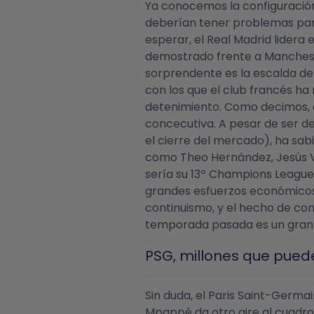
Ya conocemos la configuración 
deberían tener problemas para
esperar, el Real Madrid lidera
demostrado frente a Manchester
sorprendente es la escalda de
con los que el club francés ha
detenimiento. Como decimos, e
concecutiva. A pesar de ser de
el cierre del mercado), ha sab
como Theo Hernández, Jesús Val
sería su 13º Champions League 
grandes esfuerzos económicos
continuismo, y el hecho de cono
temporada pasada es un gran 
PSG, millones que pue
Sin duda, el Paris Saint-Germa
Mpappé da otro aire al cuadro