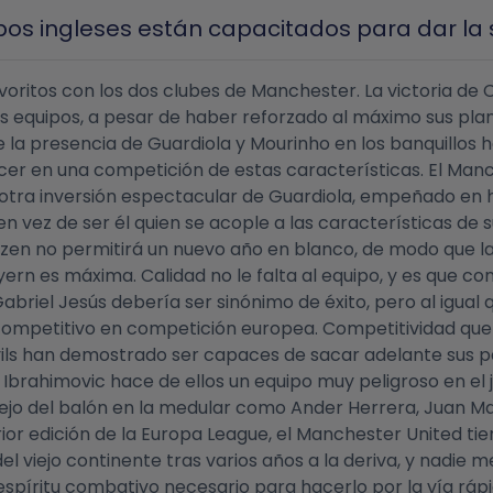
pos ingleses están capacitados para dar la
oritos con los dos clubes de Manchester. La victoria de 
s equipos, a pesar de haber reforzado al máximo sus planti
ue la presencia de Guardiola y Mourinho en los banquillos
cer en una competición de estas características. El Man
n otra inversión espectacular de Guardiola, empeñado en
vez de ser él quien se acople a las características de su 
a citizen no permitirá un nuevo año en blanco, de modo que l
rn es máxima. Calidad no le falta al equipo, y es que con
 Gabriel Jesús debería ser sinónimo de éxito, pero al igua
ompetitivo en competición europea. Competitividad que l
vils han demostrado ser capaces de sacar adelante sus par
 Ibrahimovic hace de ellos un equipo muy peligroso en el j
jo del balón en la medular como Ander Herrera, Juan Ma
ior edición de la Europa League, el Manchester United tie
el viejo continente tras varios años a la deriva, y nadie 
espíritu combativo necesario para hacerlo por la vía rápi