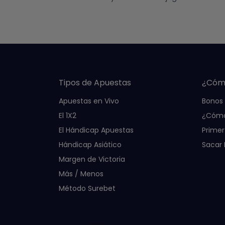
Tipos de Apuestas
¿Cóm
Apuestas en Vivo
Bonos 
El 1X2
¿Cómo
El Hándicap Apuestas
Primer
Hándicap Asiático
Sacar 
Margen de Victoria
Más / Menos
Método Surebet