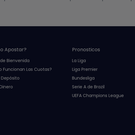
o Apostar?
Pronosticos
de Bienvenida
La Liga
 Funcionan Las Cuotas?
Liga Premier
 Depósito
Bundesliga
Dinero
Serie A de Brazil
UEFA Champions League