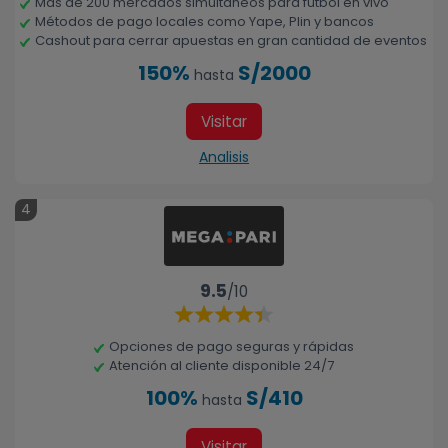
Más de 200 mercados simultáneos para fútbol en vivo
Métodos de pago locales como Yape, Plin y bancos
Cashout para cerrar apuestas en gran cantidad de eventos
150%
S/2000
hasta
Visitar
Analisis
4
9.5
/10
Opciones de pago seguras y rápidas
Atención al cliente disponible 24/7
100%
S/410
hasta
Visitar