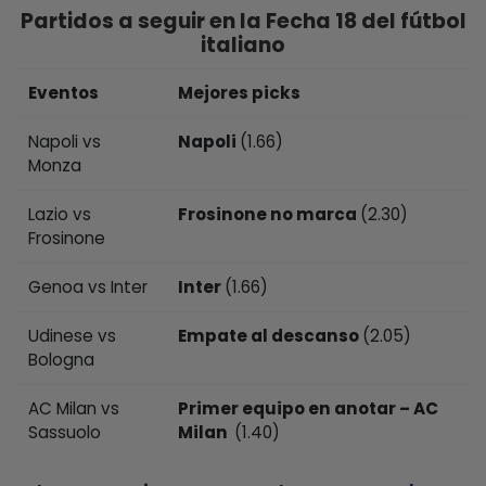
Partidos a seguir en la Fecha 18 del fútbol
italiano
Eventos
Mejores picks
Napoli vs
Napoli
(1.66)
Monza
Lazio vs
Frosinone no marca
(2.30)
Frosinone
Genoa vs Inter
Inter
(1.66)
Udinese vs
Empate al descanso
(2.05)
Bologna
AC Milan vs
Primer equipo en anotar – AC
Sassuolo
Milan
(1.40)