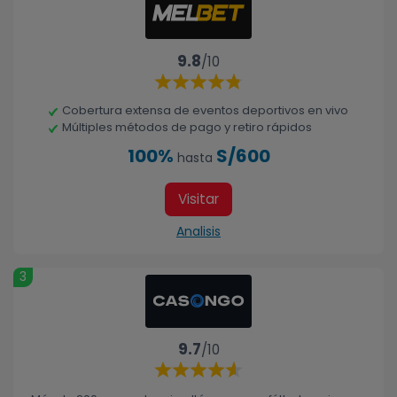
9.8
/10
Cobertura extensa de eventos deportivos en vivo
Múltiples métodos de pago y retiro rápidos
100%
S/600
hasta
Visitar
Analisis
3
9.7
/10