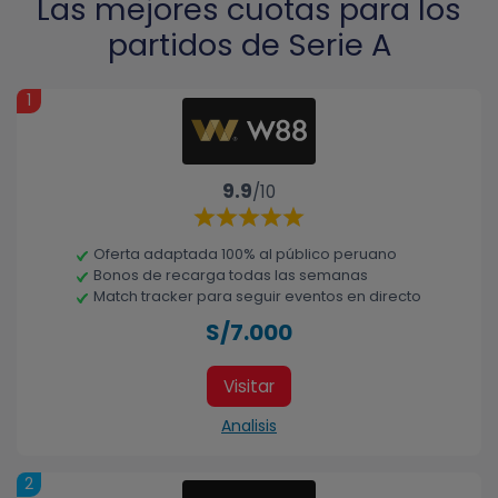
Las mejores cuotas para los
partidos de Serie A
1
9.9
/10
Oferta adaptada 100% al público peruano
Bonos de recarga todas las semanas
Match tracker para seguir eventos en directo
S/7.000
Visitar
Analisis
2