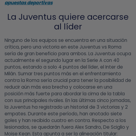
apuestas deportivas
La Juventus quiere acercarse
al líder
Ninguno de los equipos se encuentra en una situación
crítica, pero una victoria en este Juventus vs Roma
sería de gran beneficio para ambos. La Juventus ocupa
actualmente el segundo lugar en la Serie A con 40
puntos, estando a solo 4 puntos del líder, el Inter de
Milán. Sumar tres puntos más en el enfrentamiento
contra la Roma sería crucial para tener la posibilidad de
reducir aún más esa brecha y colocarse en una
posición más fuerte para abordar la cima de la tabla
con sus principales rivales. En las últimas cinco jornadas,
la Juventus ha registrado un historial de 3 victorias y 2
empates. Durante este período, han anotado siete
goles y han recibido cuatro en contra. Respecto a los
lesionados, se quedarán fuera Alex Sandro, De Sciglio y
Moise Kean. Esta apunta a ser la alineación titular: