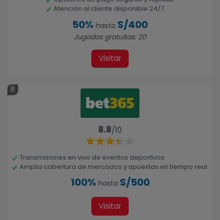
Atención al cliente disponible 24/7
50%
S/400
hasta
Jugadas gratuitas: 20
Visitar
8
8.8
/10
Transmisiones en vivo de eventos deportivos
Amplia cobertura de mercados y apuestas en tiempo real
100%
S/500
hasta
Visitar