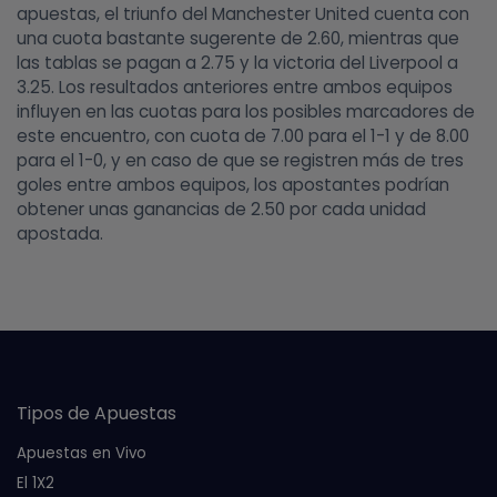
apuestas, el triunfo del Manchester United cuenta con
una cuota bastante sugerente de 2.60, mientras que
las tablas se pagan a 2.75 y la victoria del Liverpool a
3.25. Los resultados anteriores entre ambos equipos
influyen en las cuotas para los posibles marcadores de
este encuentro, con cuota de 7.00 para el 1-1 y de 8.00
para el 1-0, y en caso de que se registren más de tres
goles entre ambos equipos, los apostantes podrían
obtener unas ganancias de 2.50 por cada unidad
apostada.
Tipos de Apuestas
Apuestas en Vivo
El 1X2