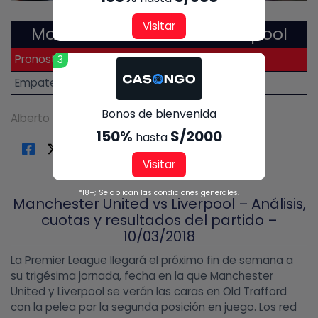
Visitar
Manchester United Vs Liverpool
Pronostico
Odd
3
Empate
2.75
Bonos de bienvenida
Alberto
|
marzo 7, 2018
150%
S/2000
hasta
Visitar
*18+; Se aplican las condiciones generales.
Manchester United vs Liverpool – Análisis,
cuotas y resultados del partido –
10/03/2018
La Premier League llegará el próximo fin de semana a
su trigésima jornada, fecha en la que Manchester
United y Liverpool se verán las caras en Old Trafford
con la pelea por la segunda posición en juego. Los red