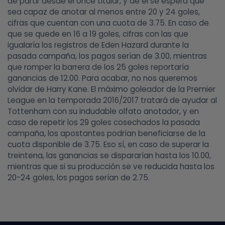
de partir desde el once titular, y de él se espera que
sea capaz de anotar al menos entre 20 y 24 goles,
cifras que cuentan con una cuota de 3.75. En caso de
que se quede en 16 a 19 goles, cifras con las que
igualaría los registros de Eden Hazard durante la
pasada campaña, los pagos serían de 3.00, mientras
que romper la barrera de los 25 goles reportaría
ganancias de 12.00. Para acabar, no nos queremos
olvidar de Harry Kane. El máximo goleador de la Premier
League en la temporada 2016/2017 tratará de ayudar al
Tottenham con su indudable olfato anotador, y en
caso de repetir los 29 goles cosechados la pasada
campaña, los apostantes podrían beneficiarse de la
cuota disponible de 3.75. Eso sí, en caso de superar la
treintena, las ganancias se dispararían hasta los 10.00,
mientras que si su producción se ve reducida hasta los
20-24 goles, los pagos serían de 2.75.