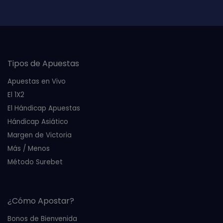
Tipos de Apuestas
Apuestas en Vivo
El 1X2
El Hándicap Apuestas
Hándicap Asiático
Margen de Victoria
Más / Menos
Método Surebet
¿Cómo Apostar?
Bonos de Bienvenida