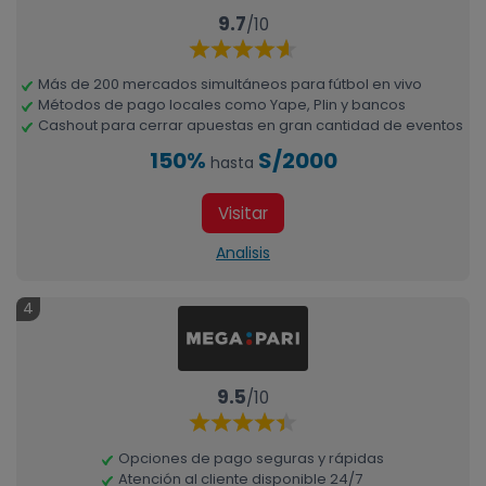
9.7
/10
Más de 200 mercados simultáneos para fútbol en vivo
Métodos de pago locales como Yape, Plin y bancos
Cashout para cerrar apuestas en gran cantidad de eventos
150%
S/2000
hasta
Visitar
Analisis
4
9.5
/10
Opciones de pago seguras y rápidas
Atención al cliente disponible 24/7