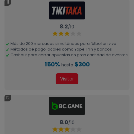
11
8.2
/10
Más de 200 mercados simultáneos para fútbol en vivo
Métodos de pago locales como Yape, Plin y bancos
Cashout para cerrar apuestas en gran cantidad de eventos
150%
$300
hasta
Visitar
12
8.0
/10