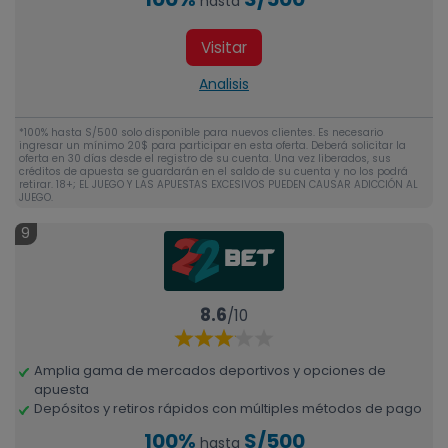
hasta
Visitar
Analisis
*100% hasta S/500 solo disponible para nuevos clientes. Es necesario
ingresar un mínimo 20$ para participar en esta oferta. Deberá solicitar la
oferta en 30 días desde el registro de su cuenta. Una vez liberados, sus
créditos de apuesta se guardarán en el saldo de su cuenta y no los podrá
retirar. 18+; EL JUEGO Y LAS APUESTAS EXCESIVOS PUEDEN CAUSAR ADICCIÓN AL
JUEGO.
9
8.6
/10
Amplia gama de mercados deportivos y opciones de
apuesta
Depósitos y retiros rápidos con múltiples métodos de pago
100%
S/500
hasta