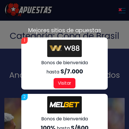
×
Mejores sitios de apuestas
Categoría:
Copa de Brasil
1
Bonos de bienvenida
S/7.000
hasta
Análisis, cuotas y resultados
del partido
Visitar
2
Bonos de bienvenida
100%
S/600
hasta