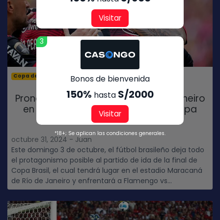
Visitar
3
Copa de Brasil
Bonos de bienvenida
150%
S/2000
hasta
Pronósticos Flamengo vs Atletico Mineiro
en el primer duelo de la final de Copa
Visitar
Brasil
*18+; Se aplican las condiciones generales.
octubre 31, 2024 - Juan
Este domingo 3 de octubre, el fútbol brasileño deja todo
el protagonismo posible al partido de ida de la final de
Copa Brasil, el cual tendrá lugar en el estadio Maracaná
de Río de Janeiro y enfrentará a Flamengo vs...