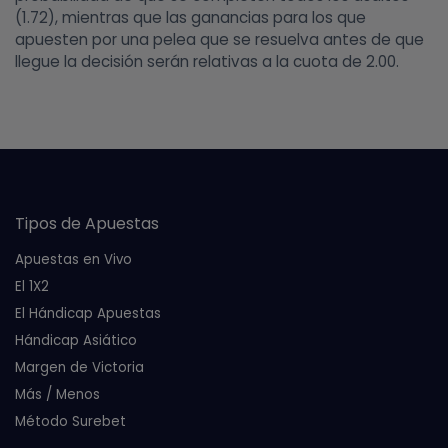
(1.72), mientras que las ganancias para los que
apuesten por una pelea que se resuelva antes de que
llegue la decisión serán relativas a la cuota de 2.00.
Tipos de Apuestas
Apuestas en Vivo
El 1X2
El Hándicap Apuestas
Hándicap Asiático
Margen de Victoria
Más / Menos
Método Surebet