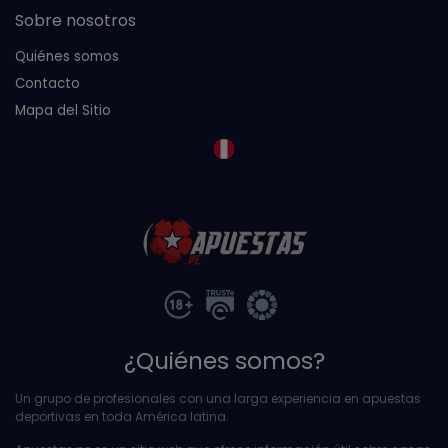
Sobre nosotros
Quiénes somos
Contacto
Mapa del Sitio
¿Quiénes somos?
Un grupo de profesionales con una larga experiencia en apuestas
deportivas en toda América latina.