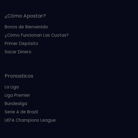
¿Cómo Apostar?
Bonos de Bienvenida
¿Cómo Funcionan Las Cuotas?
Primer Depósito
Sacar Dinero
Pronosticos
La Liga
Liga Premier
Bundesliga
Serie A de Brazil
UEFA Champions League