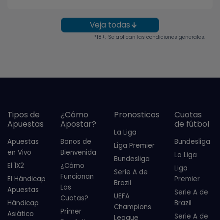
Veja todas
*18+; Se aplican las condiciones generales.
Tipos de
¿Cómo
Pronosticos
Cuotas
Apuestas
Apostar?
de fútbol
La Liga
Apuestas
Bonos de
Bundesliga
Liga Premier
en Vivo
Bienvenida
La Liga
Bundesliga
El 1X2
¿Cómo
Liga
Serie A de
Funcionan
El Hándicap
Premier
Brazil
Las
Apuestas
Serie A de
UEFA
Cuotas?
Hándicap
Brazil
Champions
Primer
Asiático
Serie A de
League