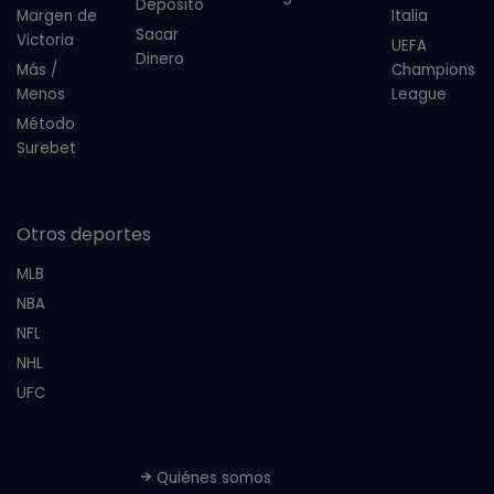
Depósito
Margen de
Italia
Sacar
Victoria
UEFA
Dinero
Más /
Champions
Menos
League
Método
Surebet
Otros deportes
MLB
NBA
NFL
NHL
UFC
Quiénes somos