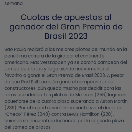
semana.
Cuotas de apuestas al
ganador del Gran Premio de
Brasil 2023
São Paulo recibirá a los mejores pilotos del mundo en la
penúltima carrera de la gira por el continente
americano. Max Verstappen ya se coronó campeón del
torneo de pilotos y llega siendo nuevamente el
favorito a ganar el Gran Premio de Brasil 2023. A pesar
de que Red Bull también ganó el campeonato de
constructores, aún queda mucho por decidir para las
otras escuderías. Los pilotos de McLaren (256) lograron
adueñarse de la cuarta plaza superando a Aston Martin
(236). Por otra parte, será interesante ver el duelo de
“Checo” Pérez (240) contra Lewis Hamilton (220),
quienes se encuentran luchando por la segunda plaza
del torneo de pilotos.