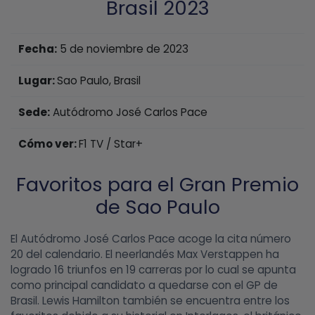
Brasil 2023
Fecha:
5 de noviembre de 2023
Lugar:
Sao Paulo, Brasil
Sede:
Autódromo José Carlos Pace
Cómo ver:
F1 TV / Star+
Favoritos para el Gran Premio
de Sao Paulo
El Autódromo José Carlos Pace acoge la cita número
20 del calendario. El neerlandés Max Verstappen ha
logrado 16 triunfos en 19 carreras por lo cual se apunta
como principal candidato a quedarse con el GP de
Brasil. Lewis Hamilton también se encuentra entre los