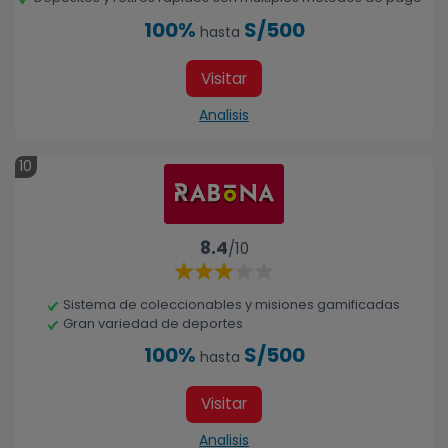
100%
S/500
hasta
Visitar
Analisis
10
8.4
/10
Sistema de coleccionables y misiones gamificadas
Gran variedad de deportes
100%
S/500
hasta
Visitar
Analisis