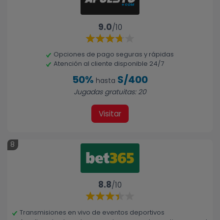
9.0
/10
Opciones de pago seguras y rápidas
Atención al cliente disponible 24/7
50%
S/400
hasta
Jugadas gratuitas: 20
Visitar
8
8.8
/10
Transmisiones en vivo de eventos deportivos