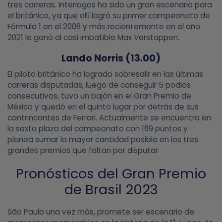
tres carreras. Interlagos ha sido un gran escenario para
el británico, ya que allí logró su primer campeonato de
Fórmula 1 en el 2008 y más recientemente en el año
2021 le ganó al casi imbatible Max Verstappen.
Lando Norris (13.00)
El piloto británico ha logrado sobresalir en las últimas
carreras disputadas, luego de conseguir 5 podios
consecutivos, tuvo un bajón en el Gran Premio de
México y quedó en el quinto lugar por detrás de sus
contrincantes de Ferrari. Actualmente se encuentra en
la sexta plaza del campeonato con 169 puntos y
planea sumar la mayor cantidad posible en los tres
grandes premios que faltan por disputar
Pronósticos del Gran Premio
de Brasil 2023
São Paulo una vez más, promete ser escenario de