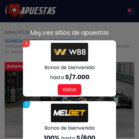
×
Mejores sitios de apuestas
Salva OP | 24.05.2024
Apuestas Deportivas
Automovilismo
1
Verstappen, Leclerc y Norris lideran las apuestas para el esperado
GP de Monaco
Automovilismo
Bonos de bienvenida
S/7.000
hasta
Visitar
2
Bonos de bienvenida
100%
S/600
hasta