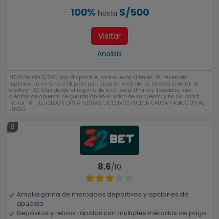
100%
S/500
hasta
Visitar
Analisis
*100% hasta S/500 solo disponible para nuevos clientes. Es necesario
ingresar un mínimo 20$ para participar en esta oferta. Deberá solicitar la
oferta en 30 días desde el registro de su cuenta. Una vez liberados, sus
créditos de apuesta se guardarán en el saldo de su cuenta y no los podrá
retirar. 18+; EL JUEGO Y LAS APUESTAS EXCESIVOS PUEDEN CAUSAR ADICCIÓN AL
JUEGO.
9
8.6
/10
Amplia gama de mercados deportivos y opciones de
apuesta
Depósitos y retiros rápidos con múltiples métodos de pago