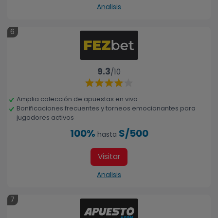
Analisis
6
9.3
/10
Amplia colección de apuestas en vivo
Bonificaciones frecuentes y torneos emocionantes para
jugadores activos
100%
S/500
hasta
Visitar
Analisis
7