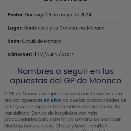
Fecha:
Domingo 26 de mayo de 2024
Lugar:
Montecarlo y La Condamine, Mónaco
Sede:
Circuit de Monaco
Cómo ver:
F1 TV / ESPN / Star+
Nombres a seguir en las
apuestas del GP de Monaco
El GP de Monaco siempre es uno de los favoritos para
realizar apuestas
en vivo
, ya que las probabilidades de
safety car siempre están latentes ofreciendo mucha
variabilidad. Dentro de los pilotos con más
probabilidades para este fin de semana se destacan:
MadMax, Leclerc, Norris, Checo y Lewis Hamilton.