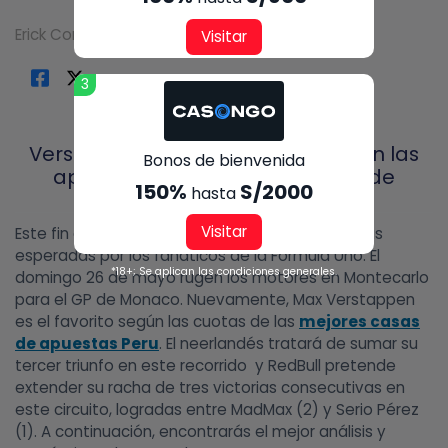
Erick Contreras
|
mayo 23, 2024
Visitar
3
Verstappen, Leclerc y Norris lideran las
Bonos de bienvenida
apuestas para el esperado GP de
150%
S/2000
hasta
Monaco
Visitar
Este fin de semana llega una de las carreras más
esperadas por los fanáticos de la Fórmula Uno. El
*18+; Se aplican las condiciones generales.
domingo 26 de mayo rugen los motores en Montecarlo
para el GP de Monaco. Nuevamente, Max Verstappen
es el favorito según las cuotas de las
mejores casas
de apuestas Peru
. El neerlandés tratará de sumar su
tercer triunfo en este recorrido y RedBull pretende
extender su racha de tres victorias consecutivas en
este circuito, logradas entre MadMax (2) y Serio Pérez
(1). A continuación, encontrarás el mejor análisis y