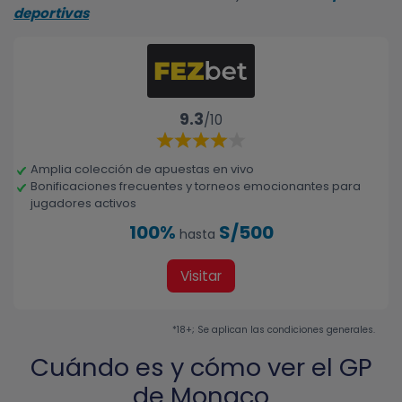
deportivas
9.3
/10
Amplia colección de apuestas en vivo
Bonificaciones frecuentes y torneos emocionantes para
jugadores activos
100%
S/500
hasta
Visitar
*18+; Se aplican las condiciones generales.
Cuándo es y cómo ver el GP
de Monaco