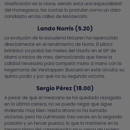
clasificación es la clave, siendo esta una especialidad
del monegasco, las cuotas lo postulan como un claro
candidato en las calles de Montecarlo.
Lando Norris (5.20)
La evolución de la escudería McLaren ha repercutido
directamente en el rendimiento de Norris. El piloto
británico ya probó las mieles del triunfo en el GP de
Miami a inicios de mes, demostrando que tiene la
calidad necesaria para competir mano a mano con la
hegemonía de Verstappen. Buscará en este circuito su
quinto podio y por qué no su segunda victoria.
Sergio Pérez (18.00)
A pesar de que el mexicano se ha quedado rezagado
en la última carrera, no se puede negar que sigue
rindiendo muy bien. Hasta ahora no ha sumado
victorias, pero ha culminado tres veces en la segunda
posición y un tercer puesto; lo que lo mantiene en la
tercera plaza del campeonato muy cerca de Leclerc.