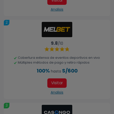
Visitar
Analisis
2
9.8
/10
Cobertura extensa de eventos deportivos en vivo
Múltiples métodos de pago y retiro rápidos
100%
S/600
hasta
Visitar
Analisis
3