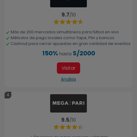
9.7
/10
Más de 200 mercados simultáneos para fútbol en vivo
Métodos de pago locales como Yape, Plin y bancos
Cashout para cerrar apuestas en gran cantidad de eventos
150%
S/2000
hasta
Visitar
Analisis
4
9.5
/10