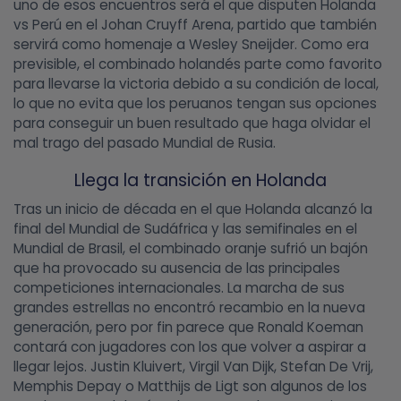
uno de esos encuentros será el que disputen Holanda
vs Perú en el Johan Cruyff Arena, partido que también
servirá como homenaje a Wesley Sneijder. Como era
previsible, el combinado holandés parte como favorito
para llevarse la victoria debido a su condición de local,
lo que no evita que los peruanos tengan sus opciones
para conseguir un buen resultado que haga olvidar el
mal trago del pasado Mundial de Rusia.
Llega la transición en Holanda
Tras un inicio de década en el que Holanda alcanzó la
final del Mundial de Sudáfrica y las semifinales en el
Mundial de Brasil, el combinado oranje sufrió un bajón
que ha provocado su ausencia de las principales
competiciones internacionales. La marcha de sus
grandes estrellas no encontró recambio en la nueva
generación, pero por fin parece que Ronald Koeman
contará con jugadores con los que volver a aspirar a
llegar lejos. Justin Kluivert, Virgil Van Dijk, Stefan De Vrij,
Memphis Depay o Matthijs de Ligt son algunos de los