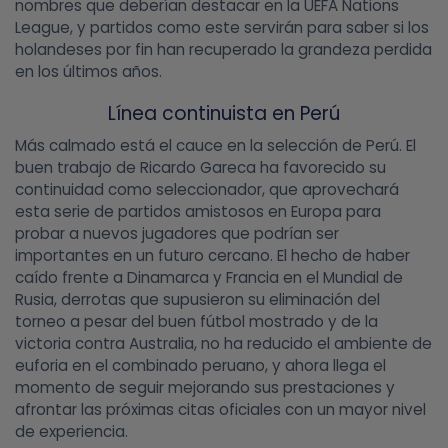
nombres que deberían destacar en la UEFA Nations
League, y partidos como este servirán para saber si los
holandeses por fin han recuperado la grandeza perdida
en los últimos años.
Línea continuista en Perú
Más calmado está el cauce en la selección de Perú. El
buen trabajo de Ricardo Gareca ha favorecido su
continuidad como seleccionador, que aprovechará
esta serie de partidos amistosos en Europa para
probar a nuevos jugadores que podrían ser
importantes en un futuro cercano. El hecho de haber
caído frente a Dinamarca y Francia en el Mundial de
Rusia, derrotas que supusieron su eliminación del
torneo a pesar del buen fútbol mostrado y de la
victoria contra Australia, no ha reducido el ambiente de
euforia en el combinado peruano, y ahora llega el
momento de seguir mejorando sus prestaciones y
afrontar las próximas citas oficiales con un mayor nivel
de experiencia.