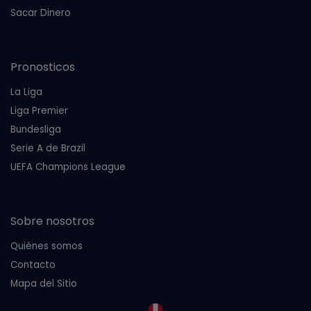
Sacar Dinero
Pronosticos
La Liga
Liga Premier
Bundesliga
Serie A de Brazil
UEFA Champions League
Sobre nosotros
Quiénes somos
Contacto
Mapa del Sitio