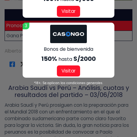
Visitar
Arabia Saudí vs Perú
Pronostico
Odd
3
Gana Perú
1.55
Bonos de bienvenida
Alberto
|
mayo 31, 2018
150%
S/2000
hasta
Visitar
*18+; Se aplican las condiciones generales.
Arabia Saudí vs Perú – Análisis, cuotas y
resultados del partido – 03/06/2018
Arabia Saudí y Perú prosiguen con la preparación para
el Mundial 2018 con un enfrentamiento en el que el
combinado sudamericano parte como claro favorito
para lograr la victoria. Sin duda, la gran noticia para los
peruanos es la posibilidad de convocar a Paolo